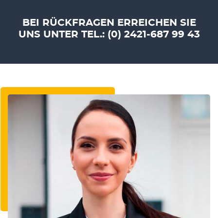
BEI RÜCKFRAGEN ERREICHEN SIE
UNS UNTER TEL.: (0) 2421-687 99 43