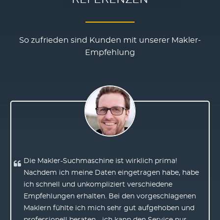
So zufrieden sind Kunden mit unserer Makler-
Empfehlung
Die Makler-Suchmaschine ist wirklich prima!
Nachdem ich meine Daten eingetragen habe, habe
ich schnell und unkompliziert verschiedene
Empfehlungen erhalten. Bei den vorgeschlagenen
Maklern fühlte ich mich sehr gut aufgehoben und