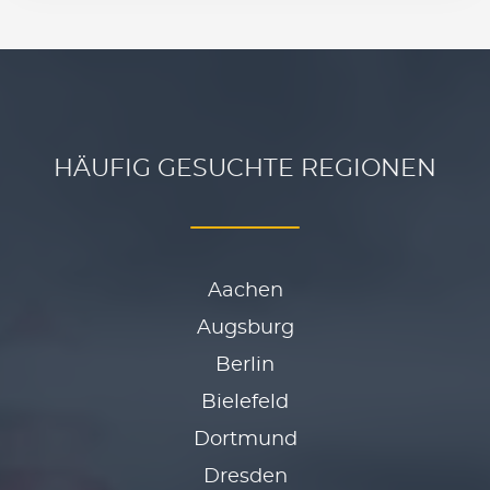
HÄUFIG GESUCHTE REGIONEN
Aachen
Augsburg
Berlin
Bielefeld
Dort­mund
Dresden