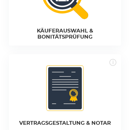
KÄUFERAUSWAHL &
BONITÄTSPRÜFUNG
VERTRAGSGESTALTUNG & NOTAR