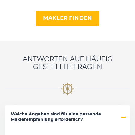
MAKLER FINDEN
ANTWORTEN AUF HÄUFIG
GESTELLTE FRAGEN
Welche Angaben sind für eine passende
Maklerempfehlung erforderlich?