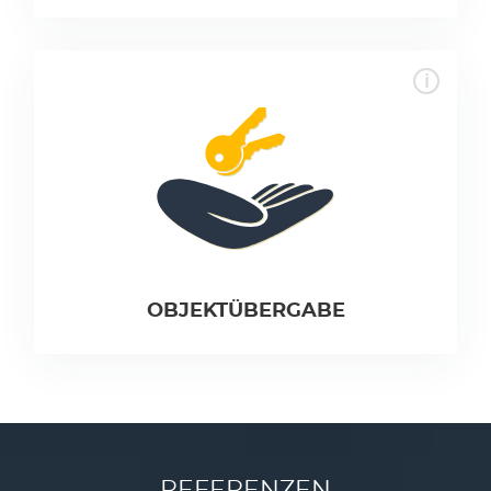
OBJEKTÜBERGABE
REFERENZEN