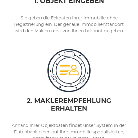
1. OBJEKT EINGEBEN
Sie geben die Eckdaten Ihrer Immobilie ohne
Registrierung ein. Der genaue Immobilienstandort
wird den Maklern erst
von Ihnen
bekannt gegeben.
2. MAKLEREMPFEHLUNG
ERHALTEN
Anhand Ihrer Objektdaten findet unser System in der
Datenbank einen auf Ihre Immobilie spezialisierten,