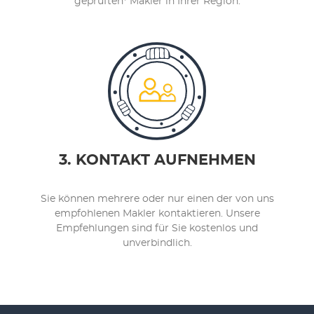
geprüften* Makler in Ihrer Region.
3. KONTAKT AUFNEHMEN
Sie können mehrere oder nur einen der von uns
empfohlenen Makler kontaktieren. Unsere
Empfehlungen sind für Sie kostenlos und
unverbindlich.