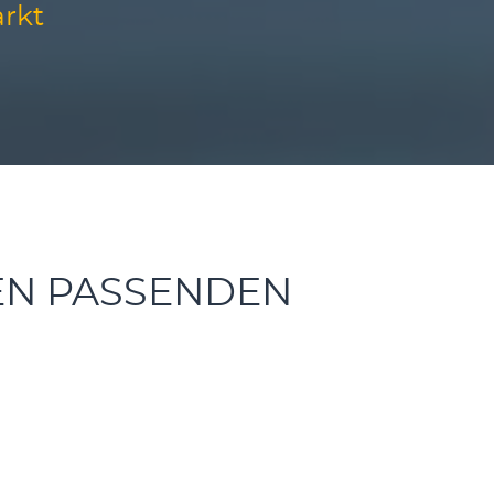
rkt
DEN PASSENDEN