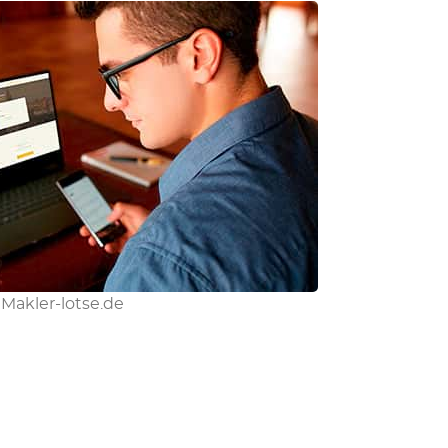
Makler-lotse.de