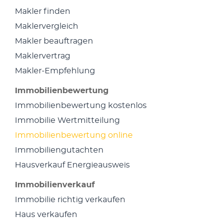
Makler finden
Maklervergleich
Makler beauftragen
Maklervertrag
Makler-Empfehlung
Immobilienbewertung
Immobilienbewertung kostenlos
Immobilie Wertmitteilung
Immobilienbewertung online
Immobiliengutachten
Hausverkauf Energieausweis
Immobilienverkauf
Immobilie richtig verkaufen
Haus verkaufen