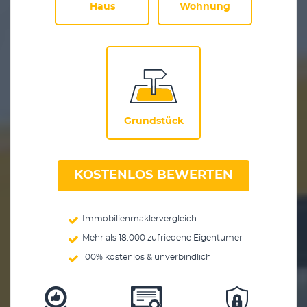
Haus
Wohnung
Grundstück
KOSTENLOS BEWERTEN
Immobilienmaklervergleich
Mehr als 18.000 zufriedene Eigentumer
100% kostenlos & unverbindlich