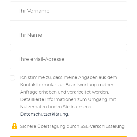
Vorname
Name
Email
gdpr
Ich stimme zu, dass meine Angaben aus dem
Kontaktformular zur Beantwortung meiner
Anfrage erhoben und verarbeitet werden.
Detaillierte Informationen zum Umgang mit
Nutzerdaten finden Sie in unserer
Datenschutzerklärung
.
Sichere Übertragung durch SSL-Verschlüsselung